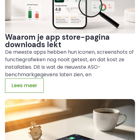
Waarom je app store-pagina
downloads lekt
De meeste apps hebben hun iconen, screenshots of
functiegrafieken nog nooit getest, en dat kost ze
installaties. Dit is wat de nieuwste ASO-
benchmarkgegevens laten zien, en
Lees meer