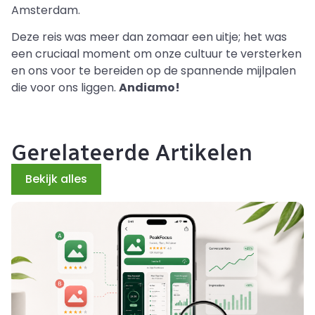
Amsterdam.
Deze reis was meer dan zomaar een uitje; het was
een cruciaal moment om onze cultuur te versterken
en ons voor te bereiden op de spannende mijlpalen
die voor ons liggen.
Andiamo!
Gerelateerde Artikelen
Bekijk alles