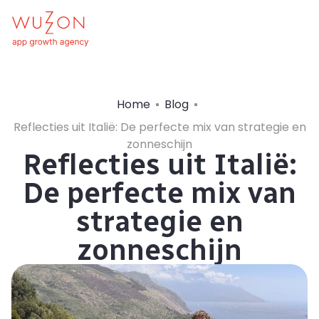
Home
Blog
Reflecties uit Italië: De perfecte mix van strategie en
zonneschijn
Reflecties uit Italië:
De perfecte mix van
strategie en
zonneschijn