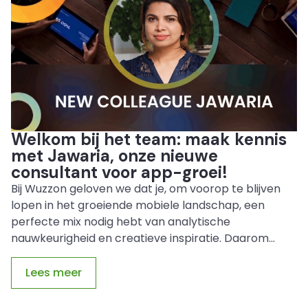
Welkom bij het team: maak kennis
met Jawaria, onze nieuwe
consultant voor app-groei!
Bij Wuzzon geloven we dat je, om voorop te blijven
lopen in het groeiende mobiele landschap, een
perfecte mix nodig hebt van analytische
nauwkeurigheid en creatieve inspiratie. Daarom...
Lees meer