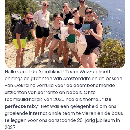
Hallo vanaf de Amalfikust! Team Wuzzon heeft
onlangs de grachten van Amsterdam en de bossen
van Oekraïne verruild voor de adembenemende
uitzichten van Sorrento en Napels. Onze
teambuildingreis van 2026 had als thema...
“De
perfecte mix,”
Het was een gelegenheid om ons
groeiende internationale team te vieren en de basis
te leggen voor ons aanstaande 20-jarig jubileum in
2027.