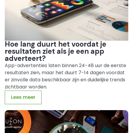
Hoe lang duurt het voordat je
resultaten ziet als je een app
adverteert?
App-advertenties laten binnen 24-48 uur de eerste
resultaten zien, maar het duurt 7-14 dagen voordat
er zinvolle data beschikbaar zijn en duidelijke trends
zichtbaar worden.
Lees meer