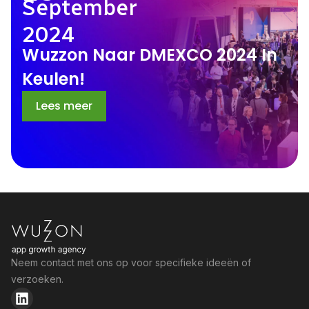
September
2024
Wuzzon Naar DMEXCO 2024 In
Keulen!
Lees meer
Neem contact met ons op voor specifieke ideeën of
verzoeken.