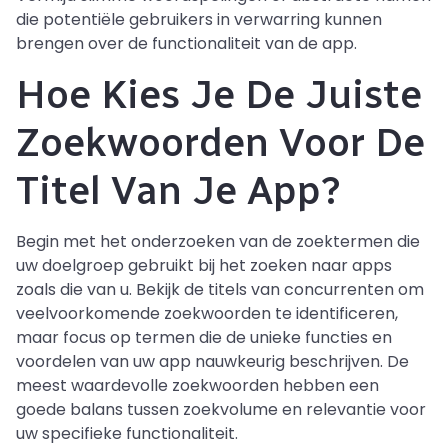
die potentiële gebruikers in verwarring kunnen
brengen over de functionaliteit van de app.
Hoe Kies Je De Juiste
Zoekwoorden Voor De
Titel Van Je App?
Begin met het onderzoeken van de zoektermen die
uw doelgroep gebruikt bij het zoeken naar apps
zoals die van u. Bekijk de titels van concurrenten om
veelvoorkomende zoekwoorden te identificeren,
maar focus op termen die de unieke functies en
voordelen van uw app nauwkeurig beschrijven. De
meest waardevolle zoekwoorden hebben een
goede balans tussen zoekvolume en relevantie voor
uw specifieke functionaliteit.