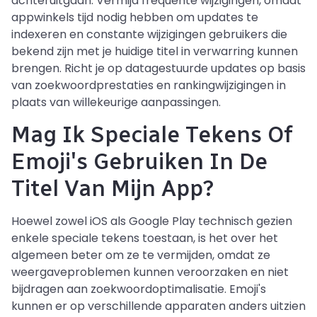
achteruitgaan. Vermijd frequente wijzigingen, omdat
appwinkels tijd nodig hebben om updates te
indexeren en constante wijzigingen gebruikers die
bekend zijn met je huidige titel in verwarring kunnen
brengen. Richt je op datagestuurde updates op basis
van zoekwoordprestaties en rankingwijzigingen in
plaats van willekeurige aanpassingen.
Mag Ik Speciale Tekens Of
Emoji's Gebruiken In De
Titel Van Mijn App?
Hoewel zowel iOS als Google Play technisch gezien
enkele speciale tekens toestaan, is het over het
algemeen beter om ze te vermijden, omdat ze
weergaveproblemen kunnen veroorzaken en niet
bijdragen aan zoekwoordoptimalisatie. Emoji's
kunnen er op verschillende apparaten anders uitzien