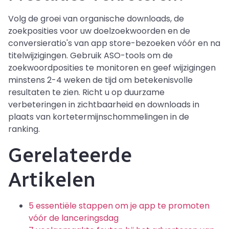
Volg de groei van organische downloads, de
zoekposities voor uw doelzoekwoorden en de
conversieratio's van app store-bezoeken vóór en na
titelwijzigingen. Gebruik ASO-tools om de
zoekwoordposities te monitoren en geef wijzigingen
minstens 2-4 weken de tijd om betekenisvolle
resultaten te zien. Richt u op duurzame
verbeteringen in zichtbaarheid en downloads in
plaats van kortetermijnschommelingen in de
ranking.
Gerelateerde
Artikelen
5 essentiële stappen om je app te promoten
vóór de lanceringsdag