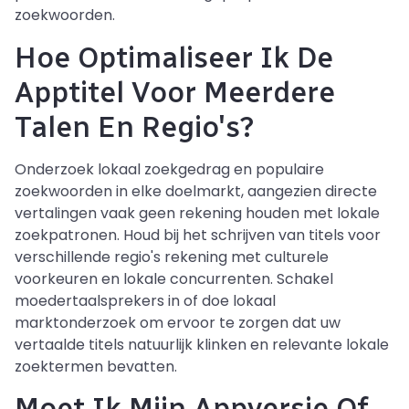
zoekwoorden.
Hoe Optimaliseer Ik De
Apptitel Voor Meerdere
Talen En Regio's?
Onderzoek lokaal zoekgedrag en populaire
zoekwoorden in elke doelmarkt, aangezien directe
vertalingen vaak geen rekening houden met lokale
zoekpatronen. Houd bij het schrijven van titels voor
verschillende regio's rekening met culturele
voorkeuren en lokale concurrenten. Schakel
moedertaalsprekers in of doe lokaal
marktonderzoek om ervoor te zorgen dat uw
vertaalde titels natuurlijk klinken en relevante lokale
zoektermen bevatten.
Moet Ik Mijn Appversie Of