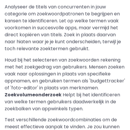
Analyseer de titels van concurrenten in jouw
categorie om zoekwoordpatronen te begrijpen en
kansen te identificeren. Let op welke termen vaak
voorkomen in succesvolle apps, maar vermijd het
direct kopiëren van titels. Zoek in plaats daarvan
naar hiaten waar je je kunt onderscheiden, terwijl je
toch relevante zoektermen gebruikt.
Houd bij het selecteren van zoekwoorden rekening
met het zoekgedrag van gebruikers. Mensen zoeken
vaak naar oplossingen in plaats van specifieke
appnamen, en gebruiken termen als 'budgettracker'
of 'foto-editor' in plaats van merknamen.
Zoekvolumeonderzoek
Helpt bij het identificeren
van welke termen gebruikers daadwerkelijk in de
zoekbalken van appwinkels typen.
Test verschillende zoekwoordcombinaties om de
meest effectieve aanpak te vinden. Je zou kunnen