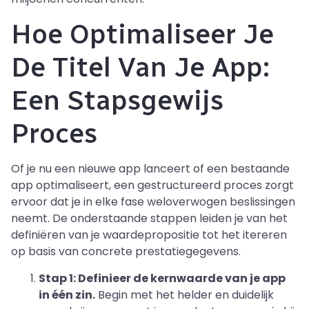
Hoe Optimaliseer Je
De Titel Van Je App:
Een Stapsgewijs
Proces
Of je nu een nieuwe app lanceert of een bestaande
app optimaliseert, een gestructureerd proces zorgt
ervoor dat je in elke fase weloverwogen beslissingen
neemt. De onderstaande stappen leiden je van het
definiëren van je waardepropositie tot het itereren
op basis van concrete prestatiegegevens.
Stap 1: Definieer de kernwaarde van je app
in één zin.
Begin met het helder en duidelijk