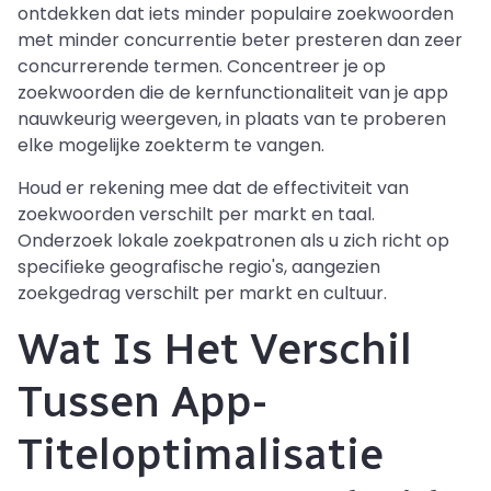
ontdekken dat iets minder populaire zoekwoorden
met minder concurrentie beter presteren dan zeer
concurrerende termen. Concentreer je op
zoekwoorden die de kernfunctionaliteit van je app
nauwkeurig weergeven, in plaats van te proberen
elke mogelijke zoekterm te vangen.
Houd er rekening mee dat de effectiviteit van
zoekwoorden verschilt per markt en taal.
Onderzoek lokale zoekpatronen als u zich richt op
specifieke geografische regio's, aangezien
zoekgedrag verschilt per markt en cultuur.
Wat Is Het Verschil
Tussen App-
Titeloptimalisatie