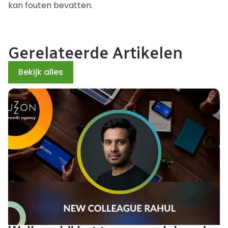
kan fouten bevatten.
Gerelateerde Artikelen
Bekijk alles