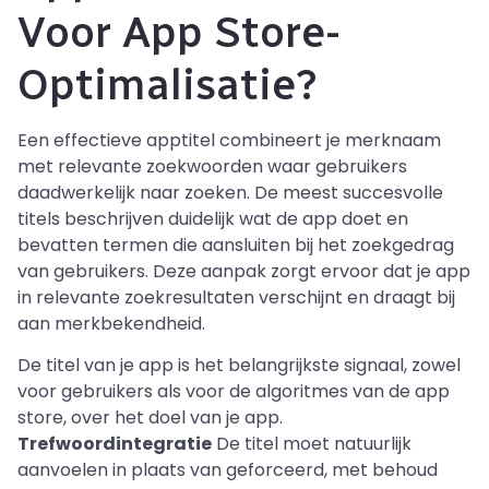
Voor App Store-
Optimalisatie?
Een effectieve apptitel combineert je merknaam
met relevante zoekwoorden waar gebruikers
daadwerkelijk naar zoeken. De meest succesvolle
titels beschrijven duidelijk wat de app doet en
bevatten termen die aansluiten bij het zoekgedrag
van gebruikers. Deze aanpak zorgt ervoor dat je app
in relevante zoekresultaten verschijnt en draagt bij
aan merkbekendheid.
De titel van je app is het belangrijkste signaal, zowel
voor gebruikers als voor de algoritmes van de app
store, over het doel van je app.
Trefwoordintegratie
De titel moet natuurlijk
aanvoelen in plaats van geforceerd, met behoud