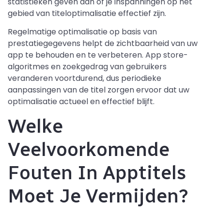
statistieken geven aan of je inspanningen op het
gebied van titeloptimalisatie effectief zijn.
Regelmatige optimalisatie op basis van
prestatiegegevens helpt de zichtbaarheid van uw
app te behouden en te verbeteren. App store-
algoritmes en zoekgedrag van gebruikers
veranderen voortdurend, dus periodieke
aanpassingen van de titel zorgen ervoor dat uw
optimalisatie actueel en effectief blijft.
Welke
Veelvoorkomende
Fouten In Apptitels
Moet Je Vermijden?