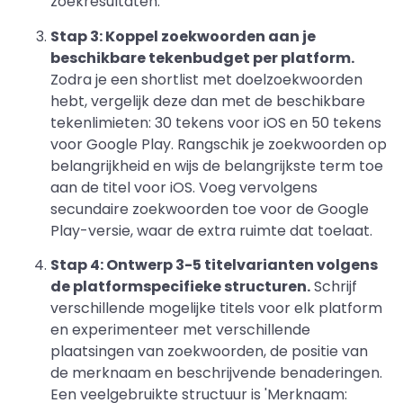
zoekresultaten.
Stap 3: Koppel zoekwoorden aan je
beschikbare tekenbudget per platform.
Zodra je een shortlist met doelzoekwoorden
hebt, vergelijk deze dan met de beschikbare
tekenlimieten: 30 tekens voor iOS en 50 tekens
voor Google Play. Rangschik je zoekwoorden op
belangrijkheid en wijs de belangrijkste term toe
aan de titel voor iOS. Voeg vervolgens
secundaire zoekwoorden toe voor de Google
Play-versie, waar de extra ruimte dat toelaat.
Stap 4: Ontwerp 3-5 titelvarianten volgens
de platformspecifieke structuren.
Schrijf
verschillende mogelijke titels voor elk platform
en experimenteer met verschillende
plaatsingen van zoekwoorden, de positie van
de merknaam en beschrijvende benaderingen.
Een veelgebruikte structuur is 'Merknaam: