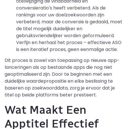
titelwijziging de vindbaarheid en
conversieratio's heeft verbeterd. Als de
rankings voor uw doelzoekwoorden zijn
verbeterd, maar de conversie is gedaald, moet
de titel mogelijk duidelijker en
gebruiksvriendelijker worden geformuleerd.
Verfijn en herhaal het proces – effectieve ASO
is een iteratief proces, geen eenmalige actie.
Dit proces is zowel van toepassing op nieuwe app-
lanceringen als op bestaande apps die nog niet
geoptimaliseerd zijn. Door te beginnen met een
duidelijke waardepropositie en elke beslissing te
baseren op zoekwoorddata, zorg je ervoor dat je
titel op beide platforms beter presteert.
Wat Maakt Een
Apptitel Effectief