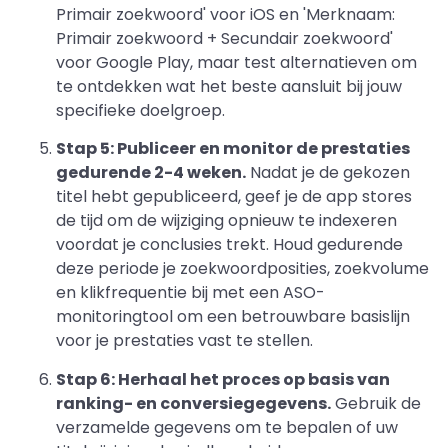
Primair zoekwoord' voor iOS en 'Merknaam:
Primair zoekwoord + Secundair zoekwoord'
voor Google Play, maar test alternatieven om
te ontdekken wat het beste aansluit bij jouw
specifieke doelgroep.
Stap 5: Publiceer en monitor de prestaties
gedurende 2-4 weken.
Nadat je de gekozen
titel hebt gepubliceerd, geef je de app stores
de tijd om de wijziging opnieuw te indexeren
voordat je conclusies trekt. Houd gedurende
deze periode je zoekwoordposities, zoekvolume
en klikfrequentie bij met een ASO-
monitoringtool om een betrouwbare basislijn
voor je prestaties vast te stellen.
Stap 6: Herhaal het proces op basis van
ranking- en conversiegegevens.
Gebruik de
verzamelde gegevens om te bepalen of uw