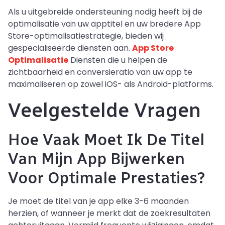
Als u uitgebreide ondersteuning nodig heeft bij de
optimalisatie van uw apptitel en uw bredere App
Store-optimalisatiestrategie, bieden wij
gespecialiseerde diensten aan.
App Store
Optimalisatie
Diensten die u helpen de
zichtbaarheid en conversieratio van uw app te
maximaliseren op zowel iOS- als Android-platforms.
Veelgestelde Vragen
Hoe Vaak Moet Ik De Titel
Van Mijn App Bijwerken
Voor Optimale Prestaties?
Je moet de titel van je app elke 3-6 maanden
herzien, of wanneer je merkt dat de zoekresultaten