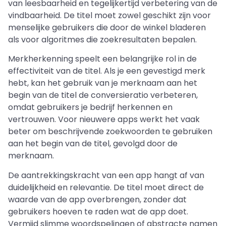
van leesbaarheid en tegelijkertijd verbetering van de
vindbaarheid. De titel moet zowel geschikt zijn voor
menselijke gebruikers die door de winkel bladeren
als voor algoritmes die zoekresultaten bepalen.
Merkherkenning speelt een belangrijke rol in de
effectiviteit van de titel. Als je een gevestigd merk
hebt, kan het gebruik van je merknaam aan het
begin van de titel de conversieratio verbeteren,
omdat gebruikers je bedrijf herkennen en
vertrouwen. Voor nieuwere apps werkt het vaak
beter om beschrijvende zoekwoorden te gebruiken
aan het begin van de titel, gevolgd door de
merknaam.
De aantrekkingskracht van een app hangt af van
duidelijkheid en relevantie. De titel moet direct de
waarde van de app overbrengen, zonder dat
gebruikers hoeven te raden wat de app doet.
Vermijd slimme woordspelingen of abstracte namen