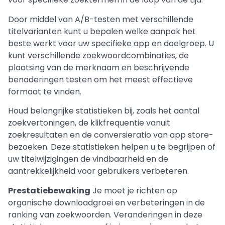
Door middel van A/B-testen met verschillende
titelvarianten kunt u bepalen welke aanpak het
beste werkt voor uw specifieke app en doelgroep. U
kunt verschillende zoekwoordcombinaties, de
plaatsing van de merknaam en beschrijvende
benaderingen testen om het meest effectieve
formaat te vinden.
Houd belangrijke statistieken bij, zoals het aantal
zoekvertoningen, de klikfrequentie vanuit
zoekresultaten en de conversieratio van app store-
bezoeken. Deze statistieken helpen u te begrijpen of
uw titelwijzigingen de vindbaarheid en de
aantrekkelijkheid voor gebruikers verbeteren.
Prestatiebewaking
Je moet je richten op
organische downloadgroei en verbeteringen in de
ranking van zoekwoorden. Veranderingen in deze