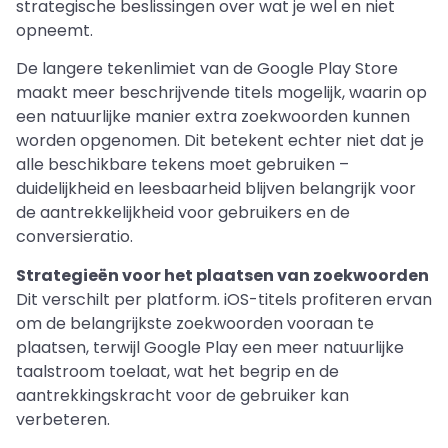
strategische beslissingen over wat je wel en niet
opneemt.
De langere tekenlimiet van de Google Play Store
maakt meer beschrijvende titels mogelijk, waarin op
een natuurlijke manier extra zoekwoorden kunnen
worden opgenomen. Dit betekent echter niet dat je
alle beschikbare tekens moet gebruiken –
duidelijkheid en leesbaarheid blijven belangrijk voor
de aantrekkelijkheid voor gebruikers en de
conversieratio.
Strategieën voor het plaatsen van zoekwoorden
Dit verschilt per platform. iOS-titels profiteren ervan
om de belangrijkste zoekwoorden vooraan te
plaatsen, terwijl Google Play een meer natuurlijke
taalstroom toelaat, wat het begrip en de
aantrekkingskracht voor de gebruiker kan
verbeteren.