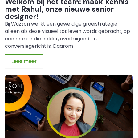
Welkom bij het team: maak kennis
met Rahul, onze nieuwe senior
designer!
Bij Wuzzon werkt een geweldige groeistrategie
alleen als deze visueel tot leven wordt gebracht, op
een manier die helder, overtuigend en
conversiegericht is. Daarom
Lees meer