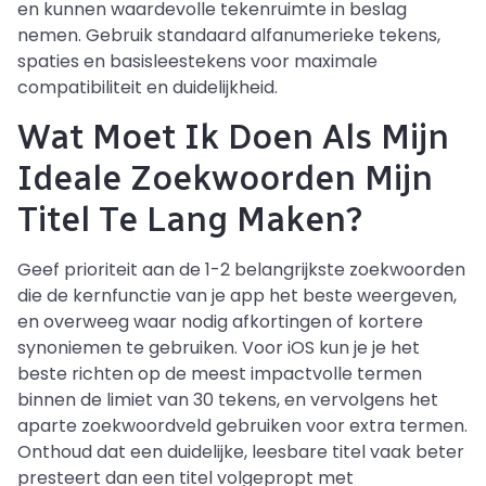
en kunnen waardevolle tekenruimte in beslag
nemen. Gebruik standaard alfanumerieke tekens,
spaties en basisleestekens voor maximale
compatibiliteit en duidelijkheid.
Wat Moet Ik Doen Als Mijn
Ideale Zoekwoorden Mijn
Titel Te Lang Maken?
Geef prioriteit aan de 1-2 belangrijkste zoekwoorden
die de kernfunctie van je app het beste weergeven,
en overweeg waar nodig afkortingen of kortere
synoniemen te gebruiken. Voor iOS kun je je het
beste richten op de meest impactvolle termen
binnen de limiet van 30 tekens, en vervolgens het
aparte zoekwoordveld gebruiken voor extra termen.
Onthoud dat een duidelijke, leesbare titel vaak beter
presteert dan een titel volgepropt met