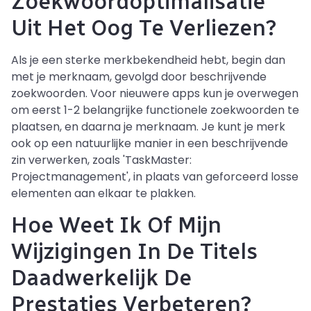
Zoekwoordoptimalisatie
Uit Het Oog Te Verliezen?
Als je een sterke merkbekendheid hebt, begin dan
met je merknaam, gevolgd door beschrijvende
zoekwoorden. Voor nieuwere apps kun je overwegen
om eerst 1-2 belangrijke functionele zoekwoorden te
plaatsen, en daarna je merknaam. Je kunt je merk
ook op een natuurlijke manier in een beschrijvende
zin verwerken, zoals 'TaskMaster:
Projectmanagement', in plaats van geforceerd losse
elementen aan elkaar te plakken.
Hoe Weet Ik Of Mijn
Wijzigingen In De Titels
Daadwerkelijk De
Prestaties Verbeteren?