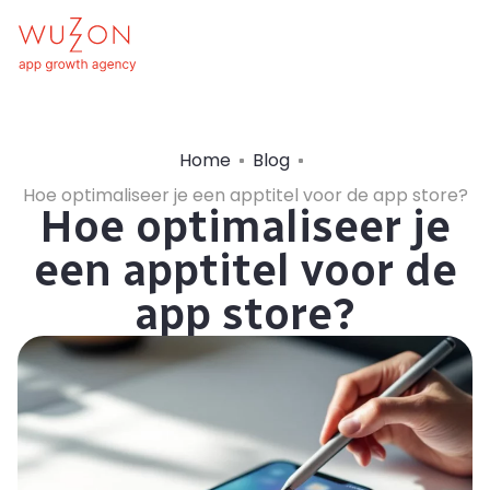
Home
Blog
Hoe optimaliseer je een apptitel voor de app store?
Hoe optimaliseer je
een apptitel voor de
app store?