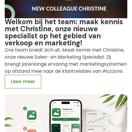
Welkom bij het team: maak kennis
met Christine, onze nieuwe
specialist op het gebied van
verkoop en marketing!
Ons team breidt zich uit. Maak kennis met Christine,
onze nieuwe Sales- en Marketing Specialist. Zij
brengt jarenlange ervaring met marketingsystemen
op afstand mee naar de klantrelaties van Wuzzons.
Lees meer