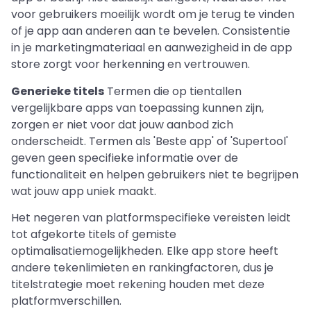
voor gebruikers moeilijk wordt om je terug te vinden
of je app aan anderen aan te bevelen. Consistentie
in je marketingmateriaal en aanwezigheid in de app
store zorgt voor herkenning en vertrouwen.
Generieke titels
Termen die op tientallen
vergelijkbare apps van toepassing kunnen zijn,
zorgen er niet voor dat jouw aanbod zich
onderscheidt. Termen als 'Beste app' of 'Supertool'
geven geen specifieke informatie over de
functionaliteit en helpen gebruikers niet te begrijpen
wat jouw app uniek maakt.
Het negeren van platformspecifieke vereisten leidt
tot afgekorte titels of gemiste
optimalisatiemogelijkheden. Elke app store heeft
andere tekenlimieten en rankingfactoren, dus je
titelstrategie moet rekening houden met deze
platformverschillen.