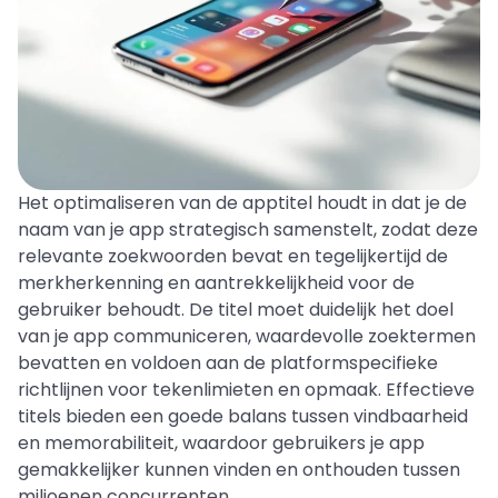
Het optimaliseren van de apptitel houdt in dat je de
naam van je app strategisch samenstelt, zodat deze
relevante zoekwoorden bevat en tegelijkertijd de
merkherkenning en aantrekkelijkheid voor de
gebruiker behoudt. De titel moet duidelijk het doel
van je app communiceren, waardevolle zoektermen
bevatten en voldoen aan de platformspecifieke
richtlijnen voor tekenlimieten en opmaak. Effectieve
titels bieden een goede balans tussen vindbaarheid
en memorabiliteit, waardoor gebruikers je app
gemakkelijker kunnen vinden en onthouden tussen
miljoenen concurrenten.