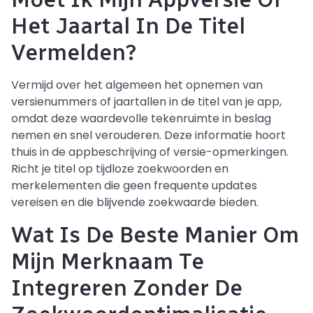
Het Jaartal In De Titel
Vermelden?
Vermijd over het algemeen het opnemen van
versienummers of jaartallen in de titel van je app,
omdat deze waardevolle tekenruimte in beslag
nemen en snel verouderen. Deze informatie hoort
thuis in de appbeschrijving of versie-opmerkingen.
Richt je titel op tijdloze zoekwoorden en
merkelementen die geen frequente updates
vereisen en die blijvende zoekwaarde bieden.
Wat Is De Beste Manier Om
Mijn Merknaam Te
Integreren Zonder De