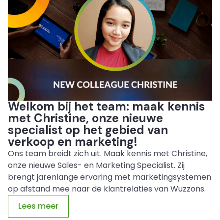
Welkom bij het team: maak kennis
met Christine, onze nieuwe
specialist op het gebied van
verkoop en marketing!
Ons team breidt zich uit. Maak kennis met Christine,
onze nieuwe Sales- en Marketing Specialist. Zij
brengt jarenlange ervaring met marketingsystemen
op afstand mee naar de klantrelaties van Wuzzons.
Lees meer