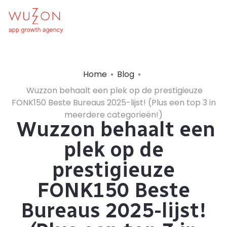
Home
Blog
Wuzzon behaalt een plek op de prestigieuze
FONK150 Beste Bureaus 2025-lijst! (Plus een top 3 in
meerdere categorieën!)
Wuzzon behaalt een
plek op de
prestigieuze
FONK150 Beste
Bureaus 2025-lijst!