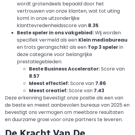
wordt grotendeels bepaald door het
vertrouwen van onze klanten, wat tot uiting
komt in onze uitzonderlijke
klanttevredenheidsscore van
8.35
.
Beste speler in ons vakgebied:
Wij worden
specifiek vermeld als een
Klein mediabureau
en trots gerangschikt als een
Top 3 speler
in
deze categorie voor belangrijke
prestatiegebieden:
Beste Business Accelerator:
Score van
8.57
Meest effectief:
Score van
7.86
Meest creatief:
Score van
7.43
Deze erkenning bevestigt onze positie als een van
de beste en meest aanbevolen bureaus van 2025 en
bevestigt ons vermogen om meetbare resultaten
en duurzame groei voor onze partners te leveren.
De Kracht Van De