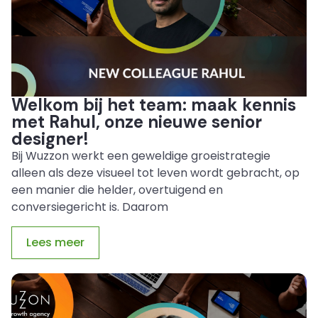
Welkom bij het team: maak kennis
met Rahul, onze nieuwe senior
designer!
Bij Wuzzon werkt een geweldige groeistrategie
alleen als deze visueel tot leven wordt gebracht, op
een manier die helder, overtuigend en
conversiegericht is. Daarom
Lees meer