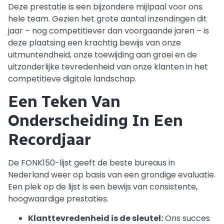
Deze prestatie is een bijzondere mijlpaal voor ons
hele team. Gezien het grote aantal inzendingen dit
jaar – nog competitiever dan voorgaande jaren – is
deze plaatsing een krachtig bewijs van onze
uitmuntendheid, onze toewijding aan groei en de
uitzonderlijke tevredenheid van onze klanten in het
competitieve digitale landschap.
Een Teken Van
Onderscheiding In Een
Recordjaar
De FONK150-lijst geeft de beste bureaus in
Nederland weer op basis van een grondige evaluatie.
Een plek op de lijst is een bewijs van consistente,
hoogwaardige prestaties.
Klanttevredenheid is de sleutel:
Ons succes