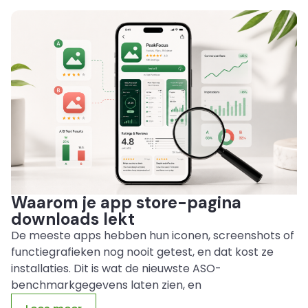
Waarom je app store-pagina
downloads lekt
De meeste apps hebben hun iconen, screenshots of
functiegrafieken nog nooit getest, en dat kost ze
installaties. Dit is wat de nieuwste ASO-
benchmarkgegevens laten zien, en