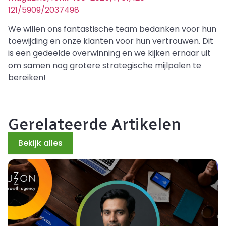
121/5909/2037498
We willen ons fantastische team bedanken voor hun
toewijding en onze klanten voor hun vertrouwen. Dit
is een gedeelde overwinning en we kijken ernaar uit
om samen nog grotere strategische mijlpalen te
bereiken!
Gerelateerde Artikelen
Bekijk alles