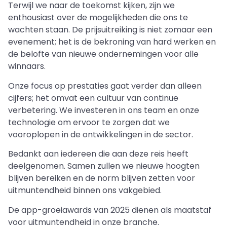
Terwijl we naar de toekomst kijken, zijn we
enthousiast over de mogelijkheden die ons te
wachten staan. De prijsuitreiking is niet zomaar een
evenement; het is de bekroning van hard werken en
de belofte van nieuwe ondernemingen voor alle
winnaars.
Onze focus op prestaties gaat verder dan alleen
cijfers; het omvat een cultuur van continue
verbetering. We investeren in ons team en onze
technologie om ervoor te zorgen dat we
vooroplopen in de ontwikkelingen in de sector.
Bedankt aan iedereen die aan deze reis heeft
deelgenomen. Samen zullen we nieuwe hoogten
blijven bereiken en de norm blijven zetten voor
uitmuntendheid binnen ons vakgebied.
De app-groeiawards van 2025 dienen als maatstaf
voor uitmuntendheid in onze branche.