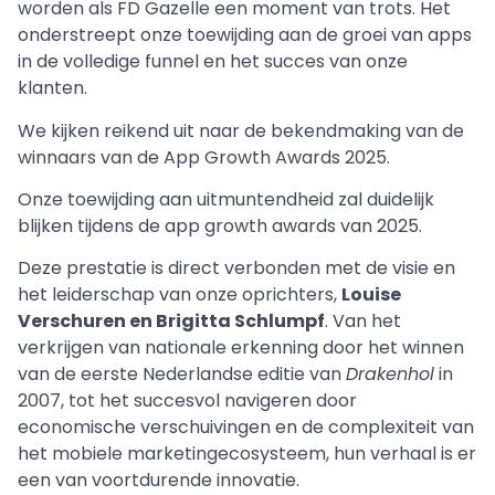
worden als FD Gazelle een moment van trots. Het
onderstreept onze toewijding aan de groei van apps
in de volledige funnel en het succes van onze
klanten.
We kijken reikend uit naar de bekendmaking van de
winnaars van de App Growth Awards 2025.
Onze toewijding aan uitmuntendheid zal duidelijk
blijken tijdens de app growth awards van 2025.
Deze prestatie is direct verbonden met de visie en
het leiderschap van onze oprichters,
Louise
Verschuren en Brigitta Schlumpf
. Van het
verkrijgen van nationale erkenning door het winnen
van de eerste Nederlandse editie van
Drakenhol
in
2007, tot het succesvol navigeren door
economische verschuivingen en de complexiteit van
het mobiele marketingecosysteem, hun verhaal is er
een van voortdurende innovatie.