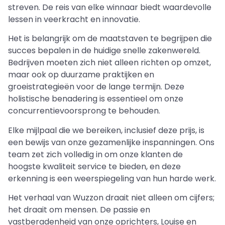
streven. De reis van elke winnaar biedt waardevolle
lessen in veerkracht en innovatie.
Het is belangrijk om de maatstaven te begrijpen die
succes bepalen in de huidige snelle zakenwereld.
Bedrijven moeten zich niet alleen richten op omzet,
maar ook op duurzame praktijken en
groeistrategieën voor de lange termijn. Deze
holistische benadering is essentieel om onze
concurrentievoorsprong te behouden.
Elke mijlpaal die we bereiken, inclusief deze prijs, is
een bewijs van onze gezamenlijke inspanningen. Ons
team zet zich volledig in om onze klanten de
hoogste kwaliteit service te bieden, en deze
erkenning is een weerspiegeling van hun harde werk.
Het verhaal van Wuzzon draait niet alleen om cijfers;
het draait om mensen. De passie en
vastberadenheid van onze oprichters, Louise en