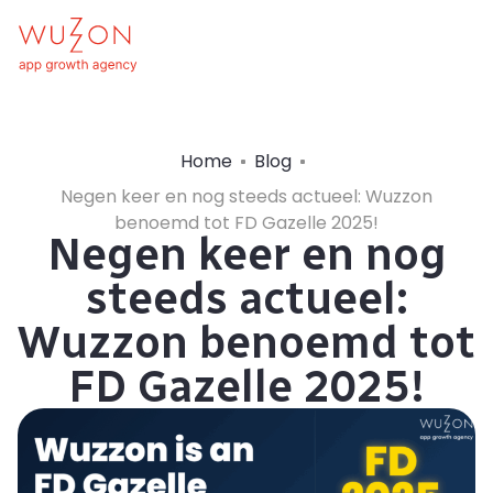
Home
Blog
Negen keer en nog steeds actueel: Wuzzon
benoemd tot FD Gazelle 2025!
Negen keer en nog
steeds actueel:
Wuzzon benoemd tot
FD Gazelle 2025!