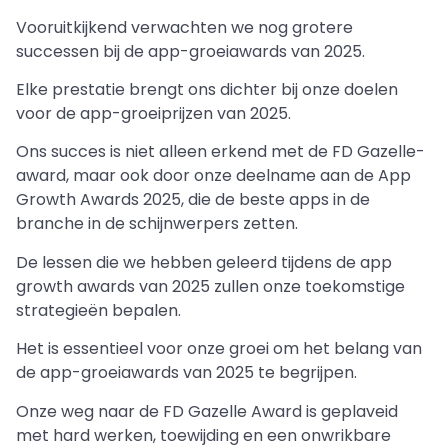
Vooruitkijkend verwachten we nog grotere
successen bij de app-groeiawards van 2025.
Elke prestatie brengt ons dichter bij onze doelen
voor de app-groeiprijzen van 2025.
Ons succes is niet alleen erkend met de FD Gazelle-
award, maar ook door onze deelname aan de App
Growth Awards 2025, die de beste apps in de
branche in de schijnwerpers zetten.
De lessen die we hebben geleerd tijdens de app
growth awards van 2025 zullen onze toekomstige
strategieën bepalen.
Het is essentieel voor onze groei om het belang van
de app-groeiawards van 2025 te begrijpen.
Onze weg naar de FD Gazelle Award is geplaveid
met hard werken, toewijding en een onwrikbare