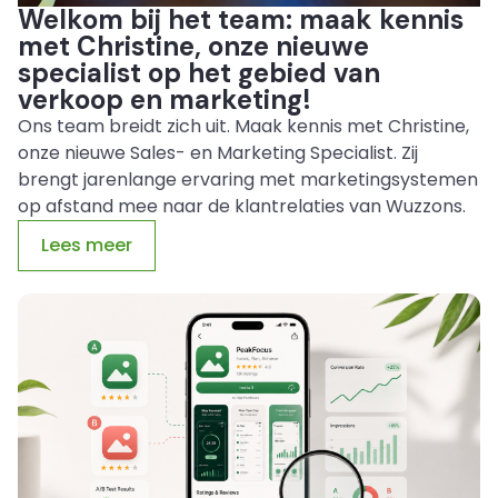
Welkom bij het team: maak kennis
met Christine, onze nieuwe
specialist op het gebied van
verkoop en marketing!
Ons team breidt zich uit. Maak kennis met Christine,
onze nieuwe Sales- en Marketing Specialist. Zij
brengt jarenlange ervaring met marketingsystemen
op afstand mee naar de klantrelaties van Wuzzons.
Lees meer