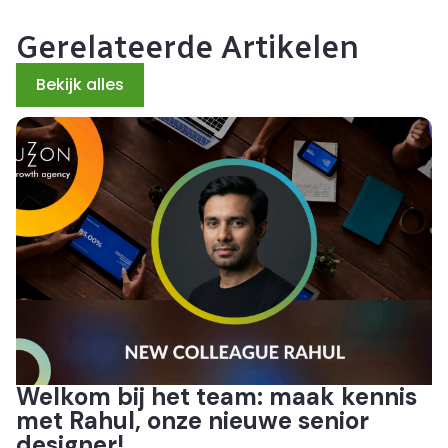
Gerelateerde Artikelen
Bekijk alles
Welkom bij het team: maak kennis
met Rahul, onze nieuwe senior
designer!