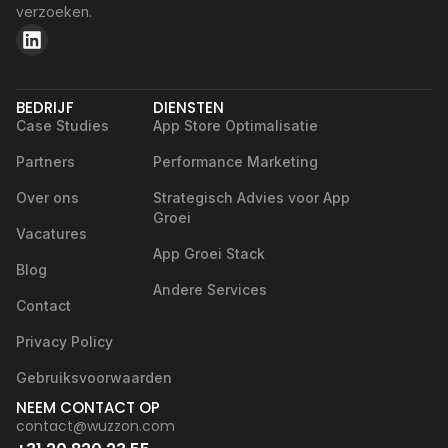
verzoeken.
BEDRIJF
DIENSTEN
Case Studies
App Store Optimalisatie
Partners
Performance Marketing
Over ons
Strategisch Advies voor App
Groei
Vacatures
App Groei Stack
Blog
Andere Services
Contact
Privacy Policy
Gebruiksvoorwaarden
NEEM CONTACT OP
contact@wuzzon.com