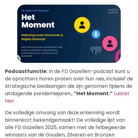
Podcastfunctie:
In de FD Gazellen-podcast kunt u
de oprichters horen praten over hun reis, inclusief de
strategische beslissingen die zijn genomen tijdens de
uitdagende pandemiejaren.,
“Het Moment.”
Luister
hier
.
De volledige omvang van deze erkenning wordt
binnenkort bekendgemaakt! De volledige lijst van
alle FD Gazellen 2025, samen met de felbegeerde
winnaars van de Gouden, Zilveren en Bronzen