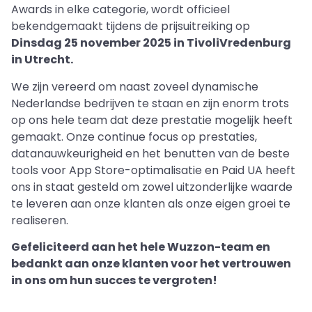
Awards in elke categorie, wordt officieel
bekendgemaakt tijdens de prijsuitreiking op
Dinsdag 25 november 2025 in TivoliVredenburg
in Utrecht.
We zijn vereerd om naast zoveel dynamische
Nederlandse bedrijven te staan en zijn enorm trots
op ons hele team dat deze prestatie mogelijk heeft
gemaakt. Onze continue focus op prestaties,
datanauwkeurigheid en het benutten van de beste
tools voor App Store-optimalisatie en Paid UA heeft
ons in staat gesteld om zowel uitzonderlijke waarde
te leveren aan onze klanten als onze eigen groei te
realiseren.
Gefeliciteerd aan het hele Wuzzon-team en
bedankt aan onze klanten voor het vertrouwen
in ons om hun succes te vergroten!