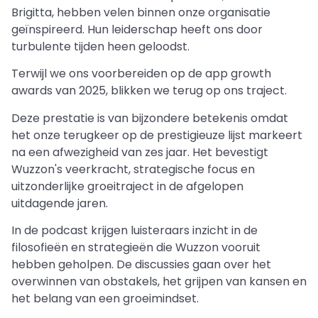
Brigitta, hebben velen binnen onze organisatie
geïnspireerd. Hun leiderschap heeft ons door
turbulente tijden heen geloodst.
Terwijl we ons voorbereiden op de app growth
awards van 2025, blikken we terug op ons traject.
Deze prestatie is van bijzondere betekenis omdat
het onze terugkeer op de prestigieuze lijst markeert
na een afwezigheid van zes jaar. Het bevestigt
Wuzzon's veerkracht, strategische focus en
uitzonderlijke groeitraject in de afgelopen
uitdagende jaren.
In de podcast krijgen luisteraars inzicht in de
filosofieën en strategieën die Wuzzon vooruit
hebben geholpen. De discussies gaan over het
overwinnen van obstakels, het grijpen van kansen en
het belang van een groeimindset.