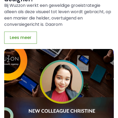
Bij Wuzzon werkt een geweldige groeistrategie
alleen als deze visueel tot leven wordt gebracht, op
een manier die helder, overtuigend en
conversiegericht is. Daarom
Lees meer