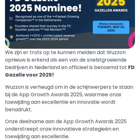
We zijn er trots op te kunnen melden dat Wuzzon
opnieuw is erkend als een van de snelstgroeiende
bedrijven in Nederland en officieel is benoemd tot
FD
Gazelle voor 2025!
Wuzzon is verheugd om in de schijnwerpers te staan
bij de App Growth Awards 2025, waarmee onze
toewijding aan excellentie en innovatie wordt
benadrukt.
Onze deelname aan de App Growth Awards 2025
onderstreept onze innovatieve strategieën en
toewijding aan excellentie.