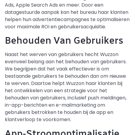
Ads, Apple Search Ads en meer. Door een
datagestuurde aanpak kan het bureau haar klanten
helpen hun advertentiecampagnes te optimaliseren
voor maximale ROI en gebruikersacquisitie.
Behouden Van Gebruikers
Naast het werven van gebruikers hecht Wuzzon
evenveel belang aan het behouden van gebruikers.
We begrijpen dat het vaak effectiever is om
bestaande gebruikers te behouden dan om nieuwe
te werven. Daartoe helpt Wuzzon haar klanten bij
het ontwikkelen van een strategie voor het
behouden van gebruikers, inclusief push meldingen,
in-app-berichten en e-mailmarketing om
gebruikers betrokken te houden bij de app en
klantverloop te voorkomen.
App-Stroomoptimalisatie