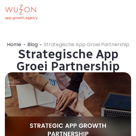
Home
Blog
Strategische App Groei Partnership
Strategische App
Groei Partnership