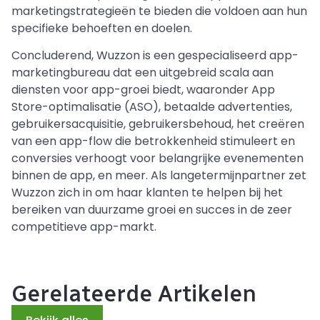
marketingstrategieën te bieden die voldoen aan hun
specifieke behoeften en doelen.
Concluderend, Wuzzon is een gespecialiseerd app-
marketingbureau dat een uitgebreid scala aan
diensten voor app-groei biedt, waaronder App
Store-optimalisatie (ASO), betaalde advertenties,
gebruikersacquisitie, gebruikersbehoud, het creëren
van een app-flow die betrokkenheid stimuleert en
conversies verhoogt voor belangrijke evenementen
binnen de app, en meer. Als langetermijnpartner zet
Wuzzon zich in om haar klanten te helpen bij het
bereiken van duurzame groei en succes in de zeer
competitieve app-markt.
Gerelateerde Artikelen