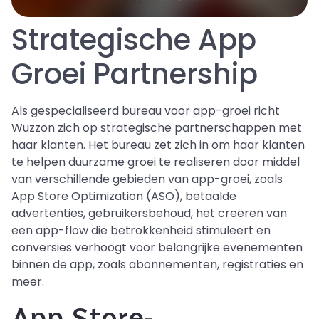
Strategische App
Groei Partnership
Als gespecialiseerd bureau voor app-groei richt
Wuzzon zich op strategische partnerschappen met
haar klanten. Het bureau zet zich in om haar klanten
te helpen duurzame groei te realiseren door middel
van verschillende gebieden van app-groei, zoals
App Store Optimization (ASO), betaalde
advertenties, gebruikersbehoud, het creëren van
een app-flow die betrokkenheid stimuleert en
conversies verhoogt voor belangrijke evenementen
binnen de app, zoals abonnementen, registraties en
meer.
App Store-