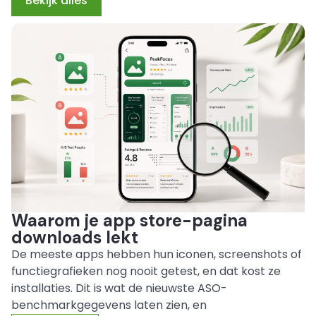
Bekijk alles
Waarom je app store-pagina
downloads lekt
De meeste apps hebben hun iconen, screenshots of
functiegrafieken nog nooit getest, en dat kost ze
installaties. Dit is wat de nieuwste ASO-
benchmarkgegevens laten zien, en