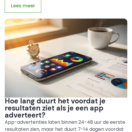
Lees meer
Hoe lang duurt het voordat je
resultaten ziet als je een app
adverteert?
App-advertenties laten binnen 24-48 uur de eerste
resultaten zien, maar het duurt 7-14 dagen voordat