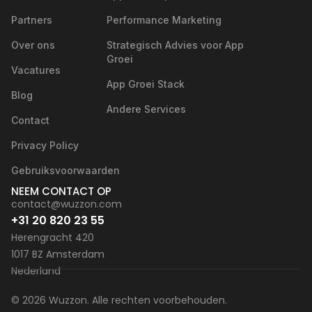
Partners
Performance Marketing
Over ons
Strategisch Advies voor App
Groei
Vacatures
App Groei Stack
Blog
Andere Services
Contact
Privacy Policy
Gebruiksvoorwaarden
NEEM CONTACT OP
contact@wuzzon.com
+31 20 820 23 55
Herengracht 420
1017 BZ Amsterdam
Nederland
© 2026 Wuzzon. Alle rechten voorbehouden.