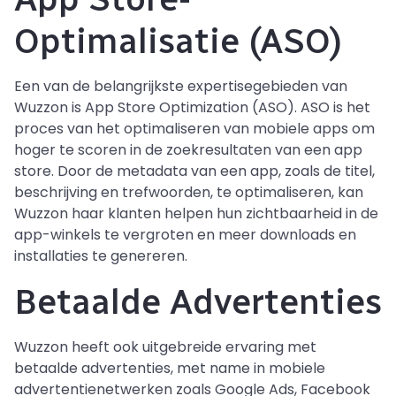
Optimalisatie (ASO)
Een van de belangrijkste expertisegebieden van
Wuzzon is App Store Optimization (ASO). ASO is het
proces van het optimaliseren van mobiele apps om
hoger te scoren in de zoekresultaten van een app
store. Door de metadata van een app, zoals de titel,
beschrijving en trefwoorden, te optimaliseren, kan
Wuzzon haar klanten helpen hun zichtbaarheid in de
app-winkels te vergroten en meer downloads en
installaties te genereren.
Betaalde Advertenties
Wuzzon heeft ook uitgebreide ervaring met
betaalde advertenties, met name in mobiele
advertentienetwerken zoals Google Ads, Facebook