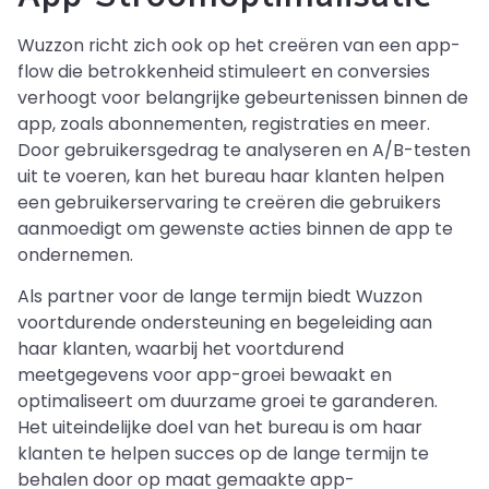
Wuzzon richt zich ook op het creëren van een app-
flow die betrokkenheid stimuleert en conversies
verhoogt voor belangrijke gebeurtenissen binnen de
app, zoals abonnementen, registraties en meer.
Door gebruikersgedrag te analyseren en A/B-testen
uit te voeren, kan het bureau haar klanten helpen
een gebruikerservaring te creëren die gebruikers
aanmoedigt om gewenste acties binnen de app te
ondernemen.
Als partner voor de lange termijn biedt Wuzzon
voortdurende ondersteuning en begeleiding aan
haar klanten, waarbij het voortdurend
meetgegevens voor app-groei bewaakt en
optimaliseert om duurzame groei te garanderen.
Het uiteindelijke doel van het bureau is om haar
klanten te helpen succes op de lange termijn te
behalen door op maat gemaakte app-