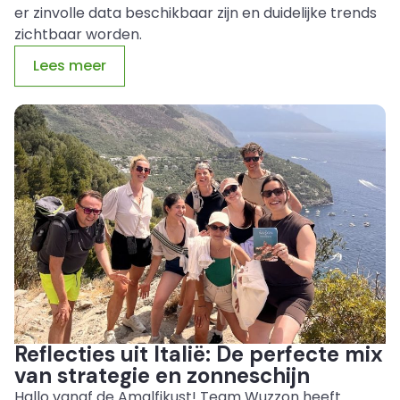
er zinvolle data beschikbaar zijn en duidelijke trends
zichtbaar worden.
Lees meer
Reflecties uit Italië: De perfecte mix
van strategie en zonneschijn
Hallo vanaf de Amalfikust! Team Wuzzon heeft