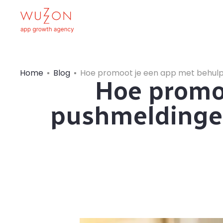
Home
Blog
Hoe promoot je een app met behul
Hoe promo
pushmeldinge