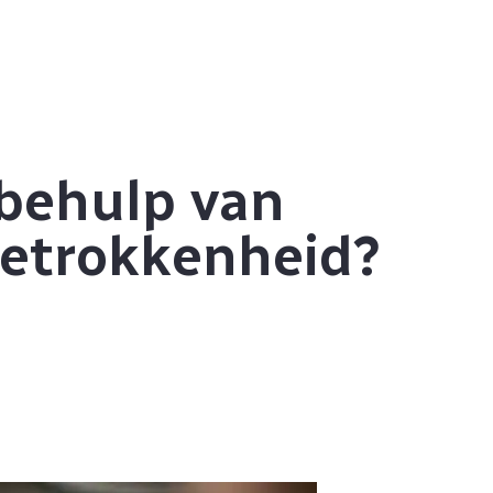
behulp van
etrokkenheid?