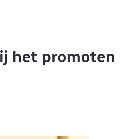
ij het promoten