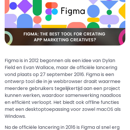
Figma is in 2012 begonnen als een idee van Dylan
Field en Evan Wallace, maar de officiële lancering
vond plaats op 27 september 2016. Figma is een
ontwerp tool die in je webbrowser draait waarmee
meerdere gebruikers tegelijkertijd aan een project
kunnen werken, waardoor samenwerking naadloos
en efficiënt verloopt. Het biedt ook offline functies
met een desktoptoepassing voor zowel macOS als
Windows.
Na de officiële lancering in 2016 is Figma al snel erg