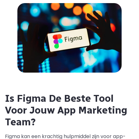
Is Figma De Beste Tool
Voor Jouw App Marketing
Team?
Figma kan een krachtig hulpmiddel zijn voor app-