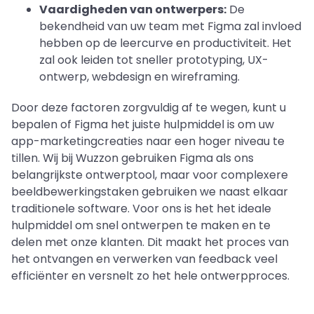
Vaardigheden van ontwerpers:
De
bekendheid van uw team met Figma zal invloed
hebben op de leercurve en productiviteit. Het
zal ook leiden tot sneller prototyping, UX-
ontwerp, webdesign en wireframing.
Door deze factoren zorgvuldig af te wegen, kunt u
bepalen of Figma het juiste hulpmiddel is om uw
app-marketingcreaties naar een hoger niveau te
tillen. Wij bij Wuzzon gebruiken Figma als ons
belangrijkste ontwerptool, maar voor complexere
beeldbewerkingstaken gebruiken we naast elkaar
traditionele software. Voor ons is het het ideale
hulpmiddel om snel ontwerpen te maken en te
delen met onze klanten. Dit maakt het proces van
het ontvangen en verwerken van feedback veel
efficiënter en versnelt zo het hele ontwerpproces.