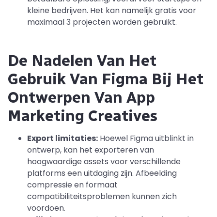
kleine bedrijven. Het kan namelijk gratis voor
maximaal 3 projecten worden gebruikt.
De Nadelen Van Het
Gebruik Van Figma Bij Het
Ontwerpen Van App
Marketing Creatives
Export limitaties:
Hoewel Figma uitblinkt in
ontwerp, kan het exporteren van
hoogwaardige assets voor verschillende
platforms een uitdaging zijn. Afbeelding
compressie en formaat
compatibiliteitsproblemen kunnen zich
voordoen.