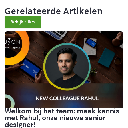
Gerelateerde Artikelen
Bekijk alles
Welkom bij het team: maak kennis
met Rahul, onze nieuwe senior
designer!