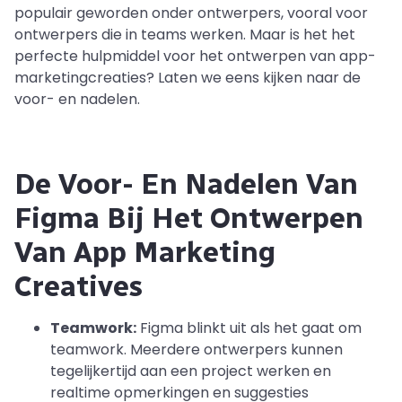
populair geworden onder ontwerpers, vooral voor
ontwerpers die in teams werken. Maar is het het
perfecte hulpmiddel voor het ontwerpen van app-
marketingcreaties? Laten we eens kijken naar de
voor- en nadelen.
De Voor- En Nadelen Van
Figma Bij Het Ontwerpen
Van App Marketing
Creatives
Teamwork:
Figma blinkt uit als het gaat om
teamwork. Meerdere ontwerpers kunnen
tegelijkertijd aan een project werken en
realtime opmerkingen en suggesties