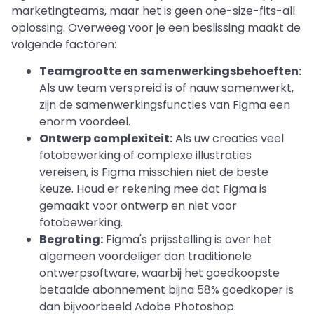
marketingteams, maar het is geen one-size-fits-all
oplossing. Overweeg voor je een beslissing maakt de
volgende factoren:
Teamgrootte en samenwerkingsbehoeften:
Als uw team verspreid is of nauw samenwerkt,
zijn de samenwerkingsfuncties van Figma een
enorm voordeel.
Ontwerp complexiteit:
Als uw creaties veel
fotobewerking of complexe illustraties
vereisen, is Figma misschien niet de beste
keuze. Houd er rekening mee dat Figma is
gemaakt voor ontwerp en niet voor
fotobewerking.
Begroting:
Figma's prijsstelling is over het
algemeen voordeliger dan traditionele
ontwerpsoftware, waarbij het goedkoopste
betaalde abonnement bijna 58% goedkoper is
dan bijvoorbeeld Adobe Photoshop.