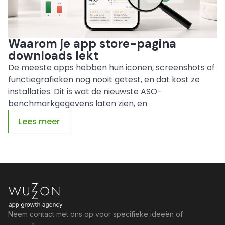
Waarom je app store-pagina
downloads lekt
De meeste apps hebben hun iconen, screenshots of
functiegrafieken nog nooit getest, en dat kost ze
installaties. Dit is wat de nieuwste ASO-
benchmarkgegevens laten zien, en
Lees meer
Neem contact met ons op voor specifieke ideeën of