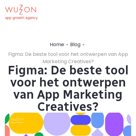
Home
Blog
Figma: De beste tool voor het ontwerpen van App
Marketing Creatives?
Figma: De beste tool
voor het ontwerpen
van App Marketing
Creatives?