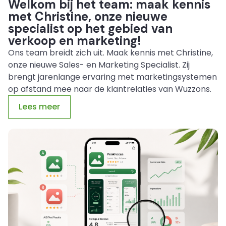
Welkom bij het team: maak kennis
met Christine, onze nieuwe
specialist op het gebied van
verkoop en marketing!
Ons team breidt zich uit. Maak kennis met Christine,
onze nieuwe Sales- en Marketing Specialist. Zij
brengt jarenlange ervaring met marketingsystemen
op afstand mee naar de klantrelaties van Wuzzons.
Lees meer