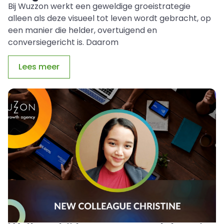
Bij Wuzzon werkt een geweldige groeistrategie
alleen als deze visueel tot leven wordt gebracht, op
een manier die helder, overtuigend en
conversiegericht is. Daarom
Lees meer