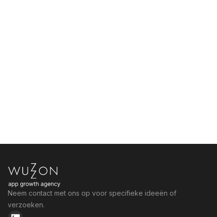
Neem contact met ons op voor specifieke ideeën of
verzoeken.