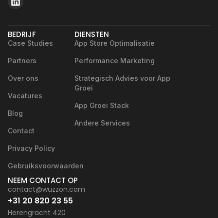
BEDRIJF
DIENSTEN
Case Studies
App Store Optimalisatie
Partners
Performance Marketing
Over ons
Strategisch Advies voor App
Groei
Vacatures
App Groei Stack
Blog
Andere Services
Contact
Privacy Policy
Gebruiksvoorwaarden
NEEM CONTACT OP
contact@wuzzon.com
+31 20 820 23 55
Herengracht 420