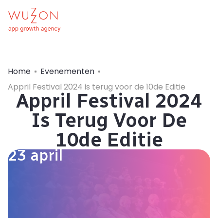
Home
Evenementen
Appril Festival 2024 is terug voor de 10de Editie
Appril Festival 2024
Is Terug Voor De
10de Editie
23 april