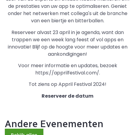
de prestaties van uw app te optimaliseren. Geniet
onder het netwerken met collega's uit de branche
van een biertje en bitterballen.
Reserveer alvast 23 april in je agenda, want dan
trappen we een week lang feest af vol apps en
innovatie! Blijf op de hoogte voor meer updates en
aankondigingen!
Voor meer informatie en updates, bezoek
https://apprilfestival.com/.
Tot ziens op Appril Festival 2024!
Reserveer de datum
Andere Evenementen