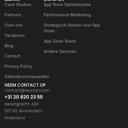
Case Studies
App Store Optimalisatie
Partners
Performance Marketing
Over ons
Strategisch Advies voor App
Groei
Vacatures
App Groei Stack
Blog
Andere Services
Contact
Privacy Policy
Gebruiksvoorwaarden
NEEM CONTACT OP
contact@wuzzon.com
+31 20 820 23 55
Herengracht 420
1017 BZ Amsterdam
Nederland