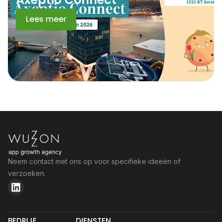
Lees meer
Neem contact met ons op voor specifieke ideeën of
verzoeken.
BEDRIJF
DIENSTEN