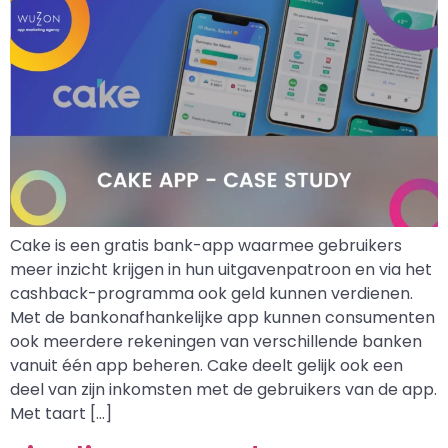
Cake is een gratis bank-app waarmee gebruikers
meer inzicht krijgen in hun uitgavenpatroon en via het
cashback-programma ook geld kunnen verdienen.
Met de bankonafhankelijke app kunnen consumenten
ook meerdere rekeningen van verschillende banken
vanuit één app beheren. Cake deelt gelijk ook een
deel van zijn inkomsten met de gebruikers van de app.
Met taart […]