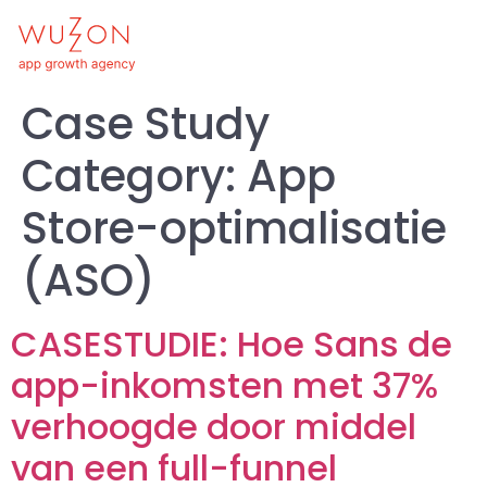
Case Study
Category:
App
Store-optimalisatie
(ASO)
CASESTUDIE: Hoe Sans de
app-inkomsten met 37%
verhoogde door middel
van een full-funnel