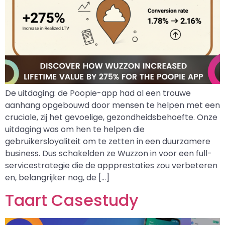
De uitdaging: de Poopie-app had al een trouwe
aanhang opgebouwd door mensen te helpen met een
cruciale, zij het gevoelige, gezondheidsbehoefte. Onze
uitdaging was om hen te helpen die
gebruikersloyaliteit om te zetten in een duurzamere
business. Dus schakelden ze Wuzzon in voor een full-
servicestrategie die de appprestaties zou verbeteren
en, belangrijker nog, de […]
Taart Casestudy