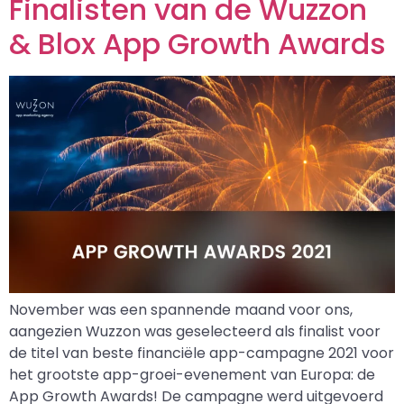
Finalisten van de Wuzzon
& Blox App Growth Awards
November was een spannende maand voor ons,
aangezien Wuzzon was geselecteerd als finalist voor
de titel van beste financiële app-campagne 2021 voor
het grootste app-groei-evenement van Europa: de
App Growth Awards! De campagne werd uitgevoerd