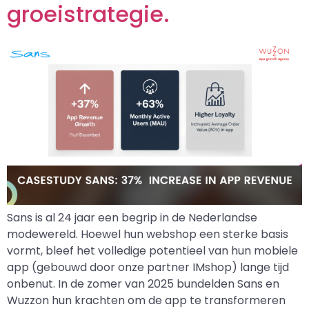
groeistrategie.
Sans is al 24 jaar een begrip in de Nederlandse
modewereld. Hoewel hun webshop een sterke basis
vormt, bleef het volledige potentieel van hun mobiele
app (gebouwd door onze partner IMshop) lange tijd
onbenut. In de zomer van 2025 bundelden Sans en
Wuzzon hun krachten om de app te transformeren