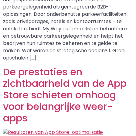
parkeergelegenheid als geïntegreerde B2B-
oplossingen. Door onderbenutte parkeerfaciliteiten –
zoals privégarages, hotels en kantoorruimtes – te
ontsluiten, biedt My Way automobilisten betaalbare
en betrouwbare parkeergelegenheid en helpt het
bedrijven hun ruimtes te beheren en te gelde te
maken. Wat waren de strategische doelen? 1. Groei
opschalen […]
De prestaties en
zichtbaarheid van de App
Store schieten omhoog
voor belangrijke weer-
apps