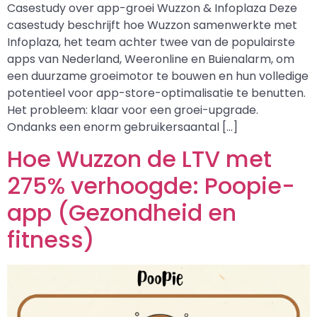
Casestudy over app-groei Wuzzon & Infoplaza Deze
casestudy beschrijft hoe Wuzzon samenwerkte met
Infoplaza, het team achter twee van de populairste
apps van Nederland, Weeronline en Buienalarm, om
een duurzame groeimotor te bouwen en hun volledige
potentieel voor app-store-optimalisatie te benutten.
Het probleem: klaar voor een groei-upgrade.
Ondanks een enorm gebruikersaantal […]
Hoe Wuzzon de LTV met
275% verhoogde: Poopie-
app (Gezondheid en
fitness)