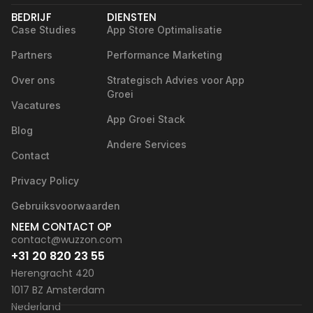
BEDRIJF
DIENSTEN
Case Studies
App Store Optimalisatie
Partners
Performance Marketing
Over ons
Strategisch Advies voor App
Groei
Vacatures
App Groei Stack
Blog
Andere Services
Contact
Privacy Policy
Gebruiksvoorwaarden
NEEM CONTACT OP
contact@wuzzon.com
+31 20 820 23 55
Herengracht 420
1017 BZ Amsterdam
Nederland