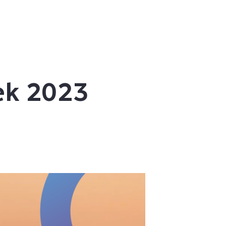
ek 2023