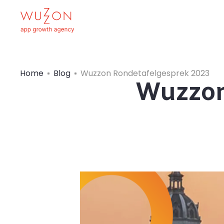
Home
Blog
Wuzzon Rondetafelgesprek 2023
Wuzzon