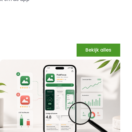
Bekijk alles