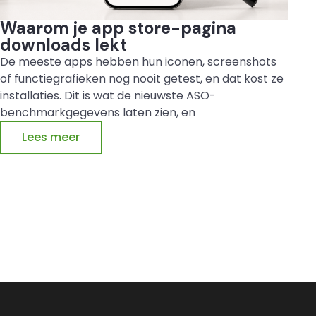
Waarom je app store-pagina
downloads lekt
De meeste apps hebben hun iconen, screenshots
of functiegrafieken nog nooit getest, en dat kost ze
installaties. Dit is wat de nieuwste ASO-
benchmarkgegevens laten zien, en
Lees meer