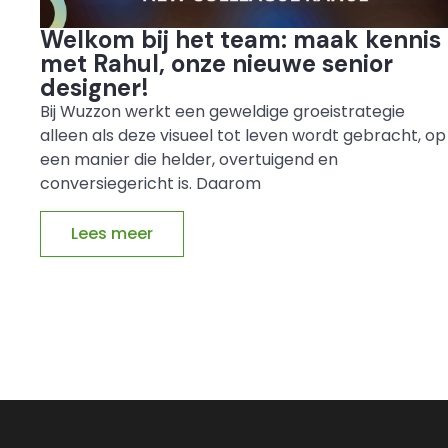
Welkom bij het team: maak kennis
met Rahul, onze nieuwe senior
designer!
Bij Wuzzon werkt een geweldige groeistrategie
alleen als deze visueel tot leven wordt gebracht, op
een manier die helder, overtuigend en
conversiegericht is. Daarom
Lees meer