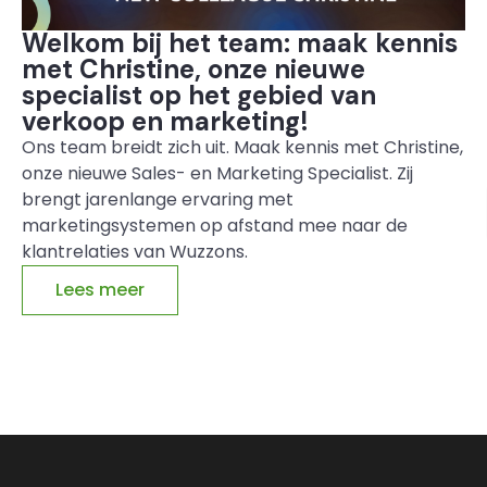
Welkom bij het team: maak kennis
met Christine, onze nieuwe
specialist op het gebied van
verkoop en marketing!
Ons team breidt zich uit. Maak kennis met Christine,
onze nieuwe Sales- en Marketing Specialist. Zij
brengt jarenlange ervaring met
marketingsystemen op afstand mee naar de
klantrelaties van Wuzzons.
Lees meer