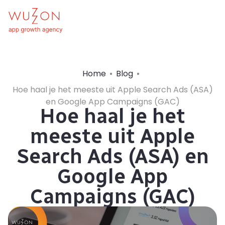
Home
Blog
Hoe haal je het meeste uit Apple Search Ads (ASA)
en Google App Campaigns (GAC)
Hoe haal je het
meeste uit Apple
Search Ads (ASA) en
Google App
Campaigns (GAC)