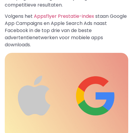
competitieve resultaten.
Volgens het
Appsflyer Prestatie-index
staan Google
App Campaigns en Apple Search Ads naast
Facebook in de top drie van de beste
advertentienetwerken voor mobiele apps
downloads.