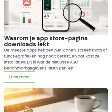
Waarom je app store-pagina
downloads lekt
De meeste apps hebben hun iconen, screenshots of
functiegrafieken nog nooit getest, en dat kost ze
installaties. Dit is wat de nieuwste ASO-
benchmarkgegevens laten zien, en
Lees meer