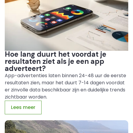
Hoe lang duurt het voordat je
resultaten ziet als je een app
adverteert?
App-advertenties laten binnen 24-48 uur de eerste
resultaten zien, maar het duurt 7-14 dagen voordat
er zinvolle data beschikbaar zijn en duidelijke trends
zichtbaar worden.
Lees meer