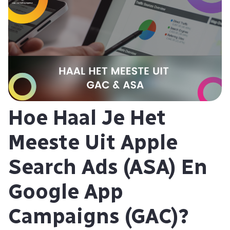
Hoe Haal Je Het
Meeste Uit Apple
Search Ads (ASA) En
Google App
Campaigns (GAC)?