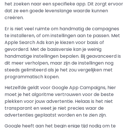
het zoeken naar een specifieke app. Dit zorgt ervoor
dat ze een goede levenslange waarde kunnen
creëren.
Er is niet veel ruimte om handmatig de campagnes
te installeren, of om instellingen aan te passen. Met
Apple Search Ads kan je kiezen voor basis of
gevorderd. Met de basisversie kan je weinig
handmatige instellingen bepalen. Bij geavanceerd is
dit meer verholpen, maar zijn de instellingen nog
steeds gelimiteerd als je het zou vergelijken met
programmatisch kopen.
Hetzelfde geldt voor Google App Campaigns, hier
moet je het algoritme vertrouwen voor de beste
plekken voor jouw advertentie. Helaas is het niet
transparant en weet je niet precies waar de
advertenties geplaatst worden en te zien zijn.
Google heeft aan het begin enige tijd nodig om te