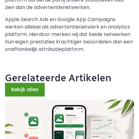
zien dan de advertentienetwerken.
Apple Search Ads en Google App Campaigns
werken allebei als advertentienetwerk en analytics
platform. Hierdoor merken wij dat beide netwerken
hun eigen prestaties krachtiger beoordelen dan een
onafhankelijk attributieplatform.
Gerelateerde Artikelen
Bekijk alles