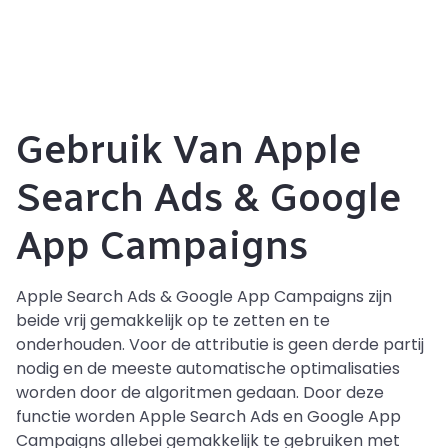
Gebruik Van Apple
Search Ads & Google
App Campaigns
Apple Search Ads & Google App Campaigns zijn
beide vrij gemakkelijk op te zetten en te
onderhouden. Voor de attributie is geen derde partij
nodig en de meeste automatische optimalisaties
worden door de algoritmen gedaan. Door deze
functie worden Apple Search Ads en Google App
Campaigns allebei gemakkelijk te gebruiken met