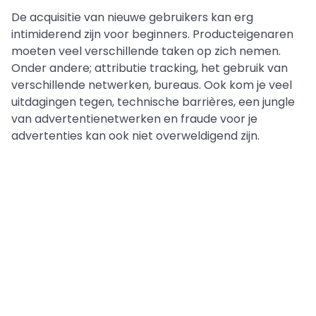
De acquisitie van nieuwe gebruikers kan erg
intimiderend zijn voor beginners. Producteigenaren
moeten veel verschillende taken op zich nemen.
Onder andere; attributie tracking, het gebruik van
verschillende netwerken, bureaus. Ook kom je veel
uitdagingen tegen, technische barrières, een jungle
van advertentienetwerken en fraude voor je
advertenties kan ook niet overweldigend zijn.