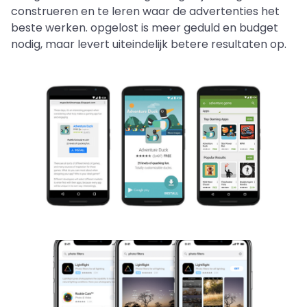
construeren en te leren waar de advertenties het
beste werken. opgelost is meer geduld en budget
nodig, maar levert uiteindelijk betere resultaten op.