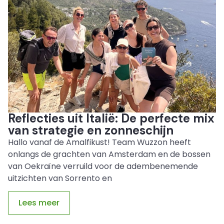
Reflecties uit Italië: De perfecte mix
van strategie en zonneschijn
Hallo vanaf de Amalfikust! Team Wuzzon heeft
onlangs de grachten van Amsterdam en de bossen
van Oekraïne verruild voor de adembenemende
uitzichten van Sorrento en
Lees meer