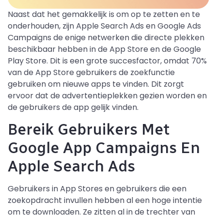
Naast dat het gemakkelijk is om op te zetten en te
onderhouden, zijn Apple Search Ads en Google Ads
Campaigns de enige netwerken die directe plekken
beschikbaar hebben in de App Store en de Google
Play Store. Dit is een grote succesfactor, omdat 70%
van de App Store gebruikers de zoekfunctie
gebruiken om nieuwe apps te vinden. Dit zorgt
ervoor dat de advertentieplekken gezien worden en
de gebruikers de app gelijk vinden.
Bereik Gebruikers Met
Google App Campaigns En
Apple Search Ads
Gebruikers in App Stores en gebruikers die een
zoekopdracht invullen hebben al een hoge intentie
om te downloaden. Ze zitten al in de trechter van