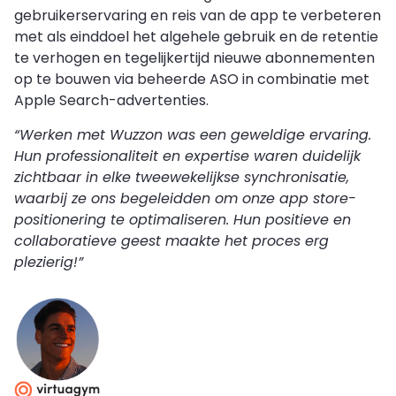
gebruikerservaring en reis van de app te verbeteren
met als einddoel het algehele gebruik en de retentie
te verhogen en tegelijkertijd nieuwe abonnementen
op te bouwen via beheerde ASO in combinatie met
Apple Search-advertenties.
“Werken met Wuzzon was een geweldige ervaring.
Hun professionaliteit en expertise waren duidelijk
zichtbaar in elke tweewekelijkse synchronisatie,
waarbij ze ons begeleidden om onze app store-
positionering te optimaliseren. Hun positieve en
collaboratieve geest maakte het proces erg
plezierig!”