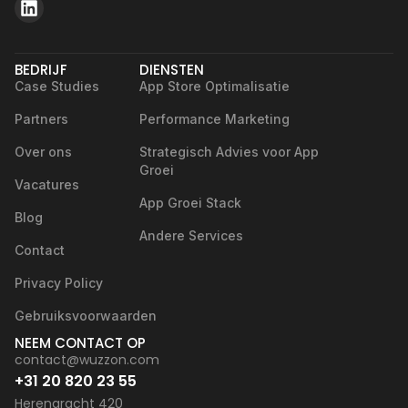
BEDRIJF
DIENSTEN
Case Studies
App Store Optimalisatie
Partners
Performance Marketing
Over ons
Strategisch Advies voor App
Groei
Vacatures
App Groei Stack
Blog
Andere Services
Contact
Privacy Policy
Gebruiksvoorwaarden
NEEM CONTACT OP
contact@wuzzon.com
+31 20 820 23 55
Herengracht 420