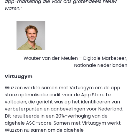
app-marketing die voor ons grotendeels nieuw
waren.”
Wouter van der Meulen – Digitale Marketeer,
Nationale Nederlanden
Virtuagym
Wuzzon werkte samen met Virtuagym om de app
store optimalisatie audit voor de App Store te
voltooien, die gericht was op het identificeren van
verbeterpunten en aanbevelingen voor Nederland.
Dit resulteerde in een 20%-verhoging van de
algehele ASO-score. Samen met Virtuagym werkt
Wuzzon nu samen om de algehele