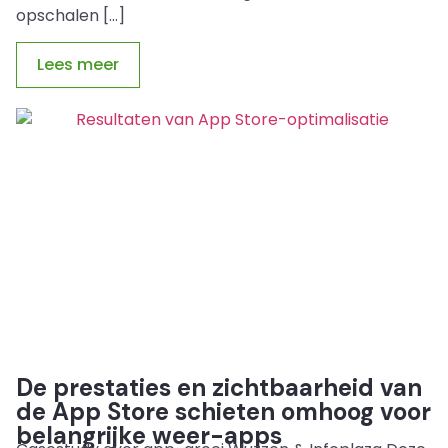
opschalen […]
Lees meer
De prestaties en zichtbaarheid van
de App Store schieten omhoog voor
belangrijke weer-apps