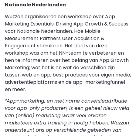
Nationale Nederlanden
Wuzzon organiseerde een workshop over App
Marketing Essentials: Driving App Growth & Success
voor Nationale Nederlanden. Hoe Mobile
Measurement Partners User Acquisition &
Engagement stimuleren. Het doel van deze
workshop was om het NN-team te verbeteren en
hen te informeren over het belang van App Growth
Marketing; wat het is en wat de verschillen zijn
tussen web en app, best practices voor eigen media,
advertentieplatforms en de app-marketingfunnel
en meer.
“App-marketing, en met name conversieattributie
voor app-only producten, is een geheel nieuw veld
van (online) marketing waar veel ervaren
marketeers extra training in nodig hebben. Wuzzon
ondersteunt ons op verschillende gebieden van