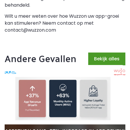
behandeld.
Wilt u meer weten over hoe Wuzzon uw app-groei
kan stimuleren? Neem contact op met
contact@wuzzon.com
Andere Gevallen
Bekijk alles