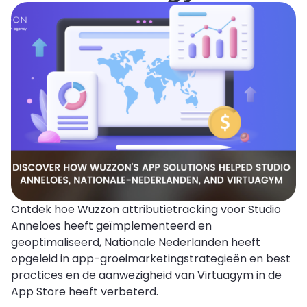
Ontdek hoe Wuzzon attributietracking voor Studio
Anneloes heeft geïmplementeerd en
geoptimaliseerd, Nationale Nederlanden heeft
opgeleid in app-groeimarketingstrategieën en best
practices en de aanwezigheid van Virtuagym in de
App Store heeft verbeterd.