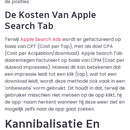
de posities.
De Kosten Van Apple
Search Tab
Terwijl
Apple Search Ads
wordt er gefactureerd op
basis van CPT (Cost per Tap), met als doel CPA
(Cost per Acquisition/download). Apple Search Tab
daarentegen factureert op basis van CPM (Cost per
duizend Impressies). Hoewel dit kan betekenen dat
een impressie leidt tot een klik (tap), wat tot een
download leidt, wordt deze methode ook vaak in een
'onbewuste' vorm gebruikt. Dit houdt in dat, terwijl de
gebruiker misschien niet meteen op de app klikt, hij
de app-naam herkent wanneer hij deze weer ziet en
mogelijk zelfs naar de app gaat zoeken.
Kannibalisatie En