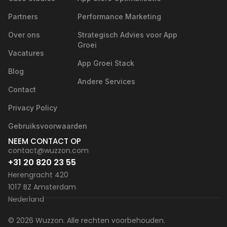
Partners
Performance Marketing
Over ons
Strategisch Advies voor App
Groei
Vacatures
App Groei Stack
Blog
Andere Services
Contact
Privacy Policy
Gebruiksvoorwaarden
NEEM CONTACT OP
contact@wuzzon.com
+31 20 820 23 55
Herengracht 420
1017 BZ Amsterdam
Nederland
© 2026 Wuzzon. Alle rechten voorbehouden.