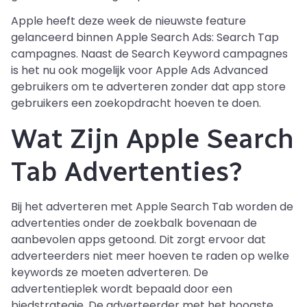
Apple heeft deze week de nieuwste feature
gelanceerd binnen Apple Search Ads: Search Tap
campagnes. Naast de Search Keyword campagnes
is het nu ook mogelijk voor Apple Ads Advanced
gebruikers om te adverteren zonder dat app store
gebruikers een zoekopdracht hoeven te doen.
Wat Zijn Apple Search
Tab Advertenties?
Bij het adverteren met Apple Search Tab worden de
advertenties onder de zoekbalk bovenaan de
aanbevolen apps getoond. Dit zorgt ervoor dat
adverteerders niet meer hoeven te raden op welke
keywords ze moeten adverteren. De
advertentieplek wordt bepaald door een
biedstrategie. De adverteerder met het hoogste