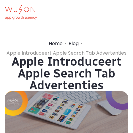
Home
Blog
Apple Introduceert Apple Search Tab Advertenties
Apple Introduceert
Apple Search Tab
Advertenties