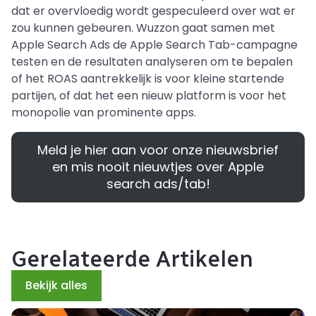
dat er overvloedig wordt gespeculeerd over wat er
zou kunnen gebeuren. Wuzzon gaat samen met
Apple Search Ads de Apple Search Tab-campagne
testen en de resultaten analyseren om te bepalen
of het ROAS aantrekkelijk is voor kleine startende
partijen, of dat het een nieuw platform is voor het
monopolie van prominente apps.
Meld je hier aan voor onze nieuwsbrief
en mis nooit nieuwtjes over Apple
search ads/tab!
Gerelateerde Artikelen
Bekijk alles