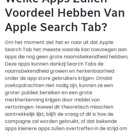
Voordeel Hebben Van
Apple Search Tab?
Om het moment ziet het er naar uit dat Apple
Search Tab het meeste waarde kan toevoegen aan
apps die nog geen grote naamsbekendheid hebben,
Deze apps kunnen dankzij Search Tabs de
naamsbekendheid groeien en herkenbaarheid
onder de app store gebruikers krijgen. Omdat
zoekopdrachten niet nodig zijn, kunnen ze een
groter publiek bereiken en een grote
merkherkenning krijgen door middel van
vertoningen. Hoewel dit theoretisch misschien
aantrekkelijk lijkt, blijft de vraag of dit is hoe de
campagne zal worden gebruikt, of dat bekende
apps kleinere apps zullen overtreffen in de strijd om