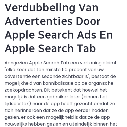
Verdubbeling Van
Advertenties Door
Apple Search Ads En
Apple Search Tab
Aangezien Apple Search Tab een vertoning claimt
"elke keer dat ten minste 50 procent van uw
advertentie een seconde zichtbaar is", bestaat de
mogelijkheid van kannibalisatie op de organische
zoekopdrachten. Dit betekent dat hoewel het
mogelijk is dat een gebruiker later (binnen het
tijdsbestek) naar de app heeft gezocht omdat ze
zich herinnerden dat ze de app eerder hadden
gezien, er ook een mogelijkheid is dat ze de app
nauwelijks hebben gezien en uiteindelijk binnen het