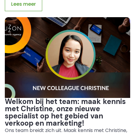
Lees meer
Welkom bij het team: maak kennis
met Christine, onze nieuwe
specialist op het gebied van
verkoop en marketing!
Ons team breidt zich uit. Maak kennis met Christine,