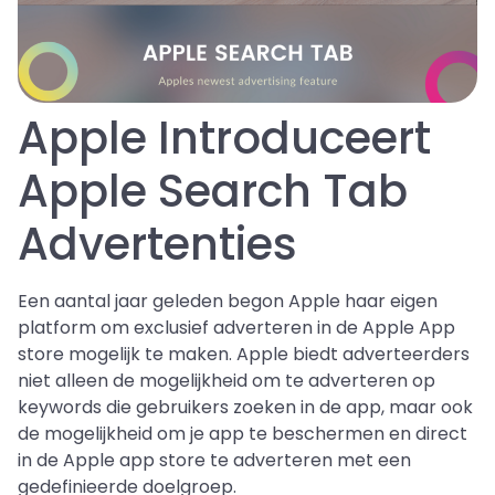
Apple Introduceert
Apple Search Tab
Advertenties
Een aantal jaar geleden begon Apple haar eigen
platform om exclusief adverteren in de Apple App
store mogelijk te maken. Apple biedt adverteerders
niet alleen de mogelijkheid om te adverteren op
keywords die gebruikers zoeken in de app, maar ook
de mogelijkheid om je app te beschermen en direct
in de Apple app store te adverteren met een
gedefinieerde doelgroep.