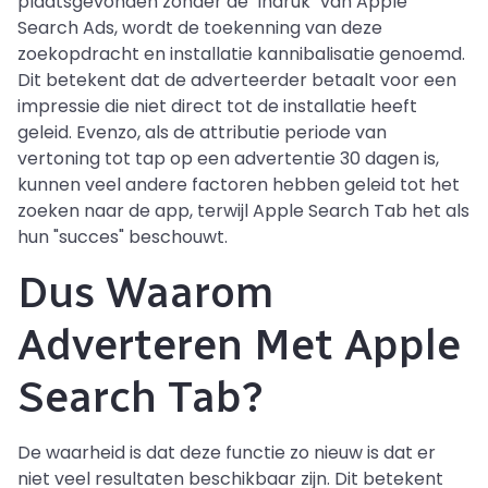
plaatsgevonden zonder de "indruk" van Apple
Search Ads, wordt de toekenning van deze
zoekopdracht en installatie kannibalisatie genoemd.
Dit betekent dat de adverteerder betaalt voor een
impressie die niet direct tot de installatie heeft
geleid. Evenzo, als de attributie periode van
vertoning tot tap op een advertentie 30 dagen is,
kunnen veel andere factoren hebben geleid tot het
zoeken naar de app, terwijl Apple Search Tab het als
hun "succes" beschouwt.
Dus Waarom
Adverteren Met Apple
Search Tab?
De waarheid is dat deze functie zo nieuw is dat er
niet veel resultaten beschikbaar zijn. Dit betekent