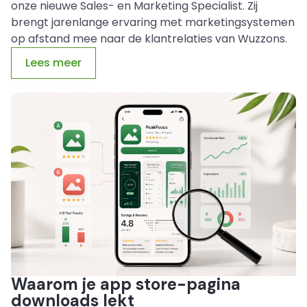
onze nieuwe Sales- en Marketing Specialist. Zij
brengt jarenlange ervaring met marketingsystemen
op afstand mee naar de klantrelaties van Wuzzons.
Lees meer
Waarom je app store-pagina
downloads lekt