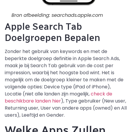
Bron afbeelding: searchads.apple.com
Apple Search Tab
Doelgroepen Bepalen
Zonder het gebruik van keywords en met de
beperkte doelgroep definitie in Apple Search Ads,
maak je bij Search Tab gebruik van de cost per
impression, waarbij het hoogste bod wint. Het is
mogelijk om de doelgroep kleiner te maken met de
volgende opties: Device type (iPad of iPhone),
Locatie (niet alle landen zijn mogelijk,
check de
beschikbare landen hier
), Type gebruiker (New user,
Returning user, User van andere apps (owned) en All
users), Leeftijd en Gender.
Welke Apps Zullen