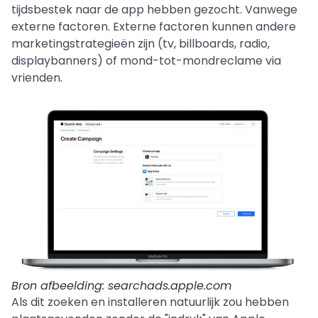
tijdsbestek naar de app hebben gezocht. Vanwege
externe factoren. Externe factoren kunnen andere
marketingstrategieën zijn (tv, billboards, radio,
displaybanners) of mond-tot-mondreclame via
vrienden.
Bron afbeelding: searchads.apple.com
Als dit zoeken en installeren natuurlijk zou hebben